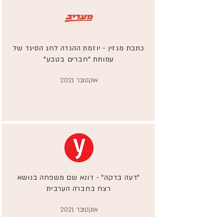
כתבת מגזין - יוזמת ההגדה לחג הסיגד של
עמותת "חברים בטבע"
אוקטובר 2021
"דעה בדקה" - דונא שם משפחה בנושא
רצח בחברה הערבית
אוקטובר 2021