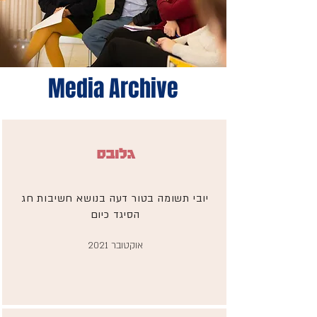
Media Archive
יובי תשומה בטור דעה בנושא חשיבות חג
הסיגד כיום
אוקטובר 2021