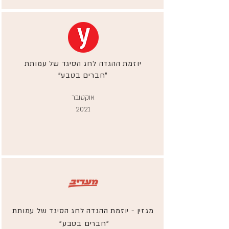
יוזמת ההגדה לחג הסיגד של עמותת
"חברים בטבע"
אוקטובר
2021
מגזין - יוזמת ההגדה לחג הסיגד של עמותת
"חברים בטבע"