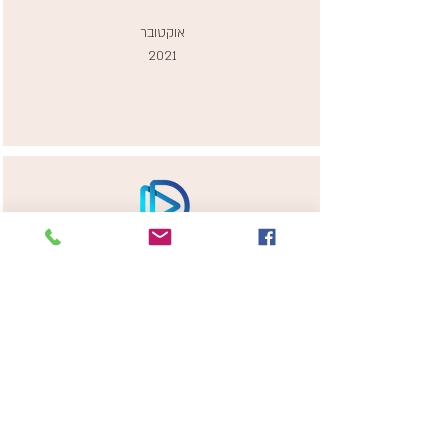
אוקטובר
2021
יובי תשומה בראיון עם אמילי אמרוסי בנושא
חג הסיגד
אוקטובר
2021