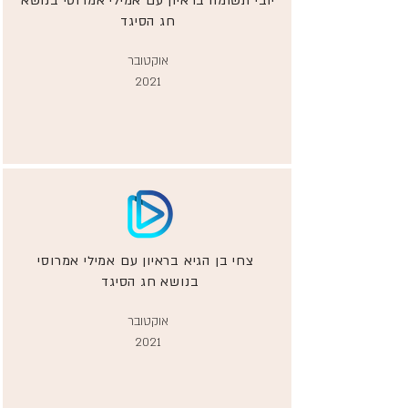
יובי תשומה בראיון עם אמילי אמרוסי בנושא
חג הסיגד
אוקטובר
2021
צחי בן הגיא בראיון עם אמילי אמרוסי
בנושא חג הסיגד
אוקטובר
2021