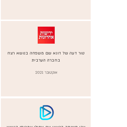
טור דעה של דונא שם משפחה בנושא רצח
בחברה הערבית
אוקטובר 2021