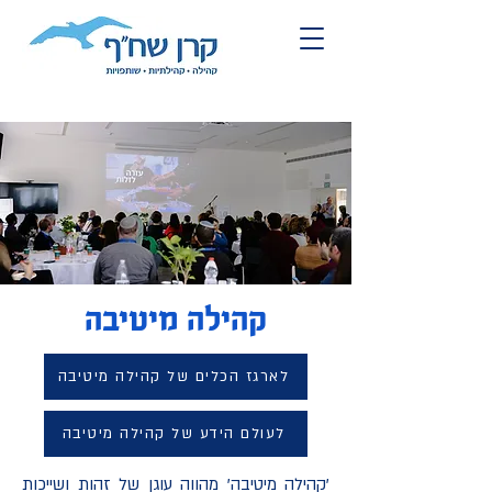
קהילה מיטיבה
לארגז הכלים של קהילה מיטיבה
לעולם הידע של קהילה מיטיבה
'קהילה מיטיבה' מהווה עוגן של זהות ושייכות