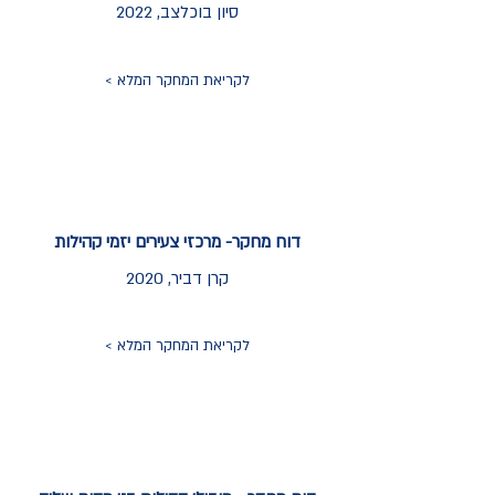
סיון בוכלצב, 2022
לקריאת המחקר המלא >
דוח מחקר- מרכזי צעירים יזמי קהילות
קרן דביר, 2020
לקריאת המחקר המלא >