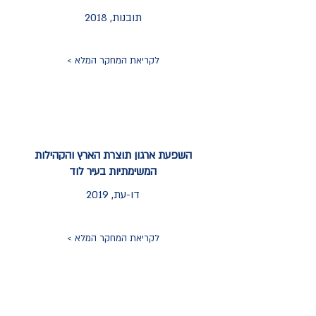
תובנות, 2018
לקריאת המחקר המלא >
השפעת ארגון תוצרת הארץ והקהילות
המשימתיות בעיר לוד
דו-עת, 2019
לקריאת המחקר המלא >