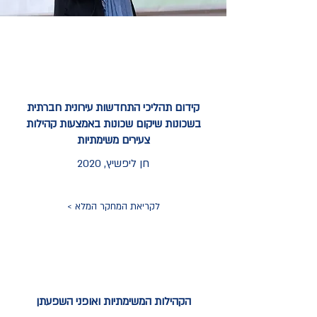
קידום תהליכי התחדשות עירונית חברתית
בשכונות שיקום שכונות באמצעות קהילות
צעירים משימתיות
חן ליפשיץ, 2020
לקריאת המחקר המלא >
הקהילות המשימתיות ואופני השפעתן