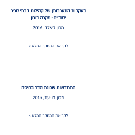
בעקבות התערבותן של קהילות בבתי ספר
יסודיים- מקרה בוחן
מכון סאלד, 2016
לקריאת המחקר המלא >
התחדשות שכונת הדר בחיפה
מכון דו-עת, 2016
לקריאת המחקר המלא >