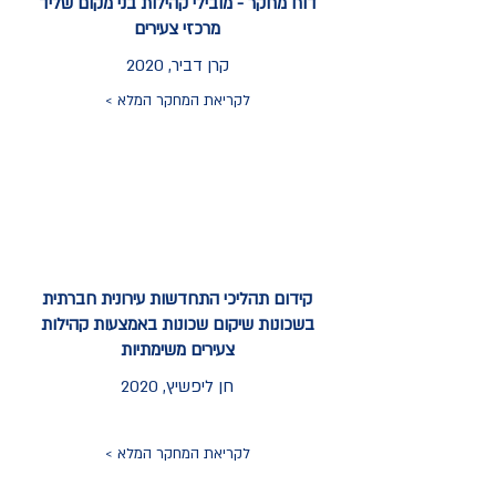
דוח מחקר - מובילי קהילות בני מקום שליד
מרכזי צעירים
קרן דביר, 2020
לקריאת המחקר המלא >
קידום תהליכי התחדשות עירונית חברתית
בשכונות שיקום שכונות באמצעות קהילות
צעירים משימתיות
חן ליפשיץ, 2020
לקריאת המחקר המלא >