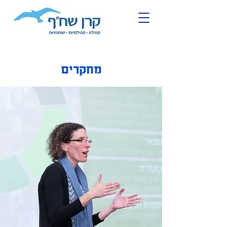
מחקרים