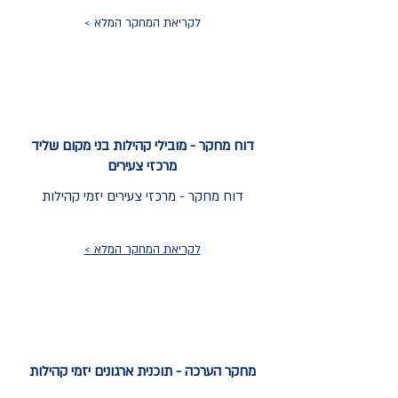
לקריאת המחקר המלא >
דוח מחקר - מובילי קהילות בני מקום שליד
מרכזי צעירים
דוח מחקר - מרכזי צעירים יזמי קהילות
לקריאת המחקר המלא >
מחקר הערכה - תוכנית ארגונים יזמי קהילות