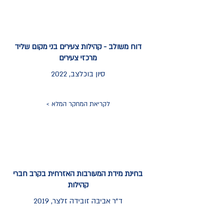
דוח משולב - קהילות צעירים בני מקום שליד
מרכזי צעירים
סיון בוכלצב, 2022
לקריאת המחקר המלא >
בחינת מידת המעורבות האזרחית בקרב חברי
קהילות
ד"ר אביבה זובידה זלצר, 2019