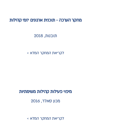
מחקר הערכה - תוכנית ארגונים יזמי קהילות
תובנות, 2018
לקריאת המחקר המלא >
מיפוי פעילות קהילות משימתיות
מכון סאלד, 2016
לקריאת המחקר המלא >