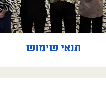
תנאי שימוש
וש באתר לפני השימוש בו.